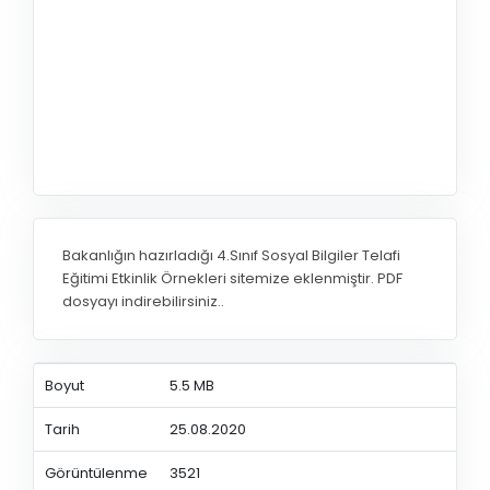
Bakanlığın hazırladığı 4.Sınıf Sosyal Bilgiler Telafi
Eğitimi Etkinlik Örnekleri sitemize eklenmiştir. PDF
dosyayı indirebilirsiniz..
Boyut
5.5 MB
Tarih
25.08.2020
Görüntülenme
3521