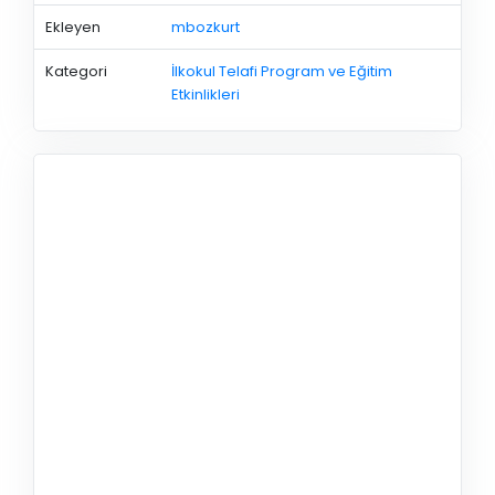
Ekleyen
mbozkurt
Kategori
İlkokul Telafi Program ve Eğitim
Etkinlikleri