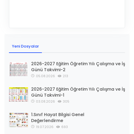
Yeni Dosyalar
2026-2027 Eğitim Öğretim Yılı Çalışma ve İş
Günü Takvimi-2
05.08.2026
213
2026-2027 Eğitim Öğretim Yılı Çalışma ve İş
Günü Takvimi-1
03.08.2026
305
1.Sınıf Hayat Bilgisi Genel
Değerlendirme
19.07.2026
693