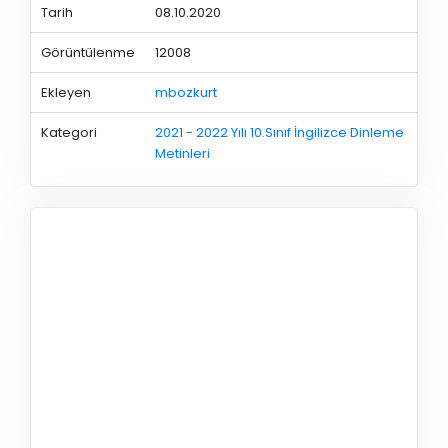
Tarih
08.10.2020
Görüntülenme
12008
Ekleyen
mbozkurt
Kategori
2021 - 2022 Yılı 10.Sınıf İngilizce Dinleme
Metinleri