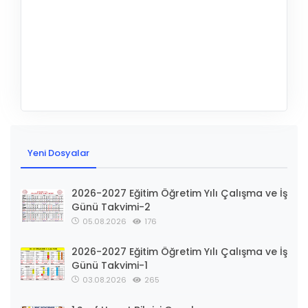
Yeni Dosyalar
2026-2027 Eğitim Öğretim Yılı Çalışma ve İş
Günü Takvimi-2
05.08.2026
176
2026-2027 Eğitim Öğretim Yılı Çalışma ve İş
Günü Takvimi-1
03.08.2026
265