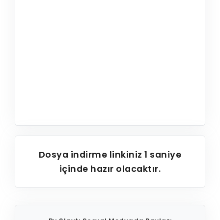
Dosya indirme linkiniz
1
saniye
içinde hazır olacaktır.