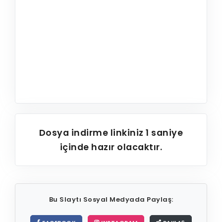
Dosya indirme linkiniz
1
saniye
içinde hazır olacaktır.
Bu Slaytı Sosyal Medyada Paylaş: