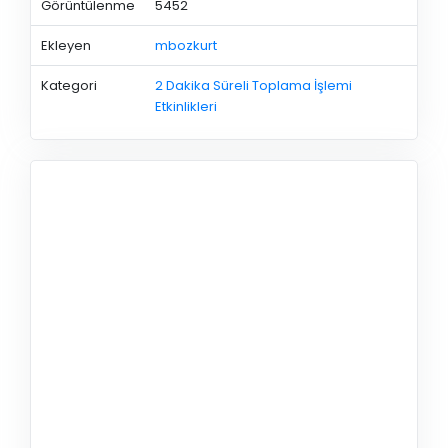
Görüntülenme
5452
Ekleyen
mbozkurt
Kategori
2 Dakika Süreli Toplama İşlemi
Etkinlikleri