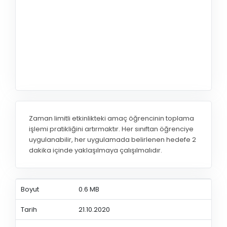
Zaman limitli etkinlikteki amaç öğrencinin toplama
işlemi pratikliğini artırmaktır. Her sınıftan öğrenciye
uygulanabilir, her uygulamada belirlenen hedefe 2
dakika içinde yaklaşılmaya çalışılmalıdır.
Boyut
0.6 MB
Tarih
21.10.2020