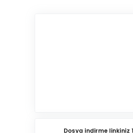
Dosya indirme linkiniz