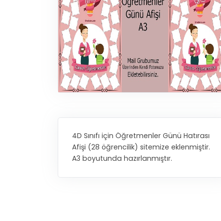
4D Sınıfı için Öğretmenler Günü Hatırası
Afişi (28 öğrencilik) sitemize eklenmiştir.
A3 boyutunda hazırlanmıştır.