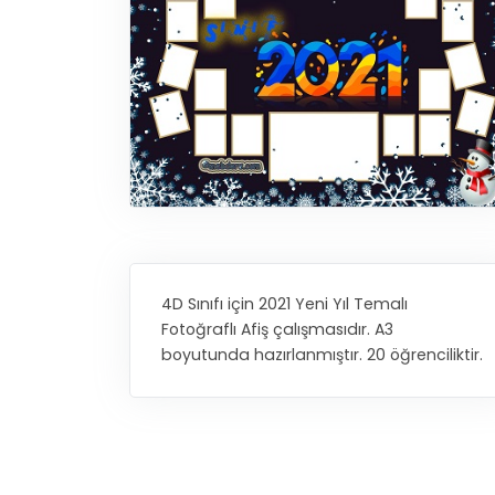
4D Sınıfı için 2021 Yeni Yıl Temalı
Fotoğraflı Afiş çalışmasıdır. A3
boyutunda hazırlanmıştır. 20 öğrenciliktir.