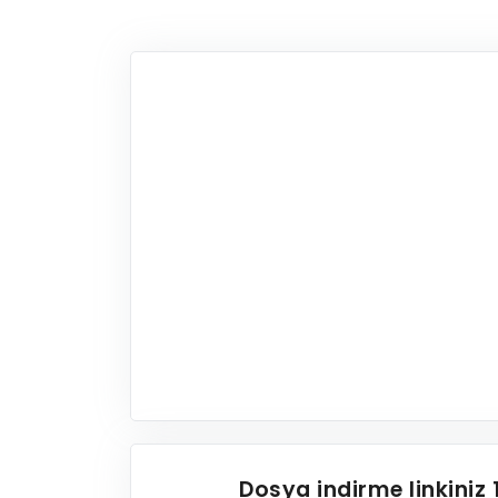
Dosya indirme linkiniz