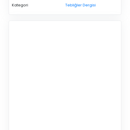
Kategori
Tebliğler Dergisi