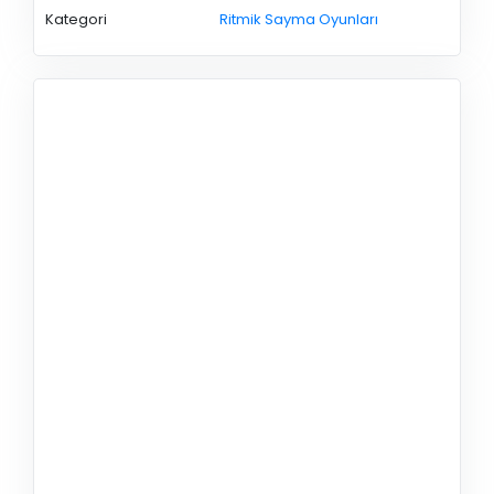
Kategori
Ritmik Sayma Oyunları