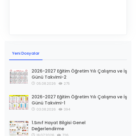
Yeni Dosyalar
2026-2027 Eğitim Öğretim Yılı Çalışma ve İş
Günü Takvimi-2
05.08.2026
275
2026-2027 Eğitim Öğretim Yılı Çalışma ve İş
Günü Takvimi-1
03.08.2026
394
1.Sınıf Hayat Bilgisi Genel
Değerlendirme
19.07.2026
726