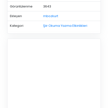
Görüntülenme
3643
Ekleyen
mbozkurt
Kategori
Şiir Okuma Yazma Etkinlikleri