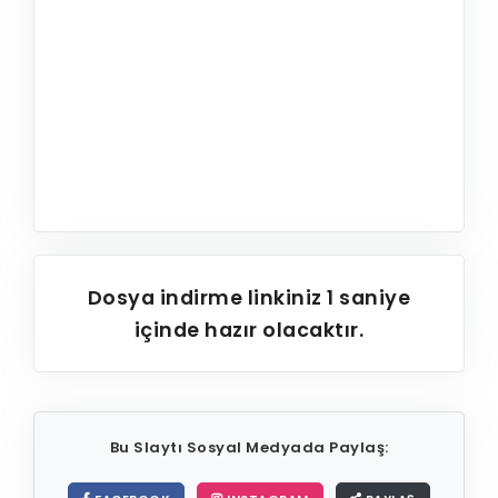
Dosya indirme linkiniz
1
saniye
içinde hazır olacaktır.
Bu Slaytı Sosyal Medyada Paylaş: