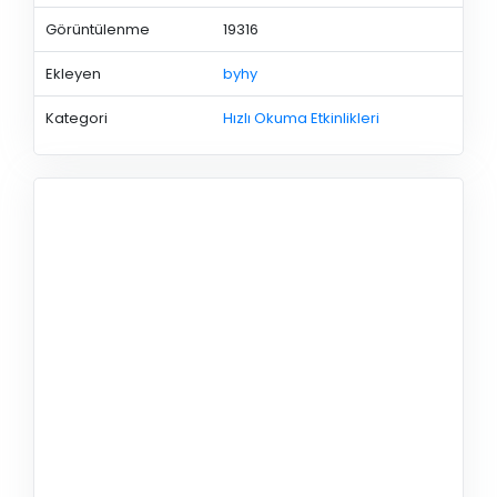
Görüntülenme
19316
Ekleyen
byhy
Kategori
Hızlı Okuma Etkinlikleri