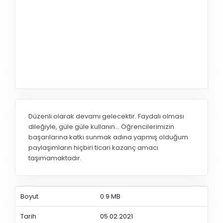
Düzenli olarak devamı gelecektir. Faydalı olması
dileğiyle, güle güle kullanın... Öğrencilerimizin
başarılarına katkı sunmak adına yapmış olduğum
paylaşımların hiçbiri ticari kazanç amacı
taşımamaktadır.
Boyut
0.9 MB
Tarih
05.02.2021