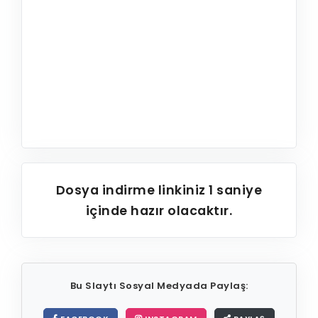
Dosya indirme linkiniz
1
saniye
içinde hazır olacaktır.
Bu Slaytı Sosyal Medyada Paylaş: