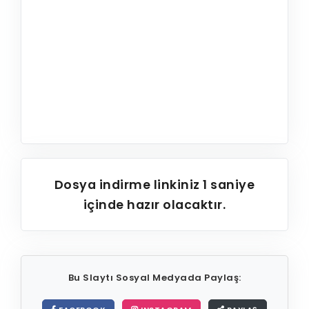
Dosya indirme linkiniz
1
saniye
içinde hazır olacaktır.
Bu Slaytı Sosyal Medyada Paylaş: