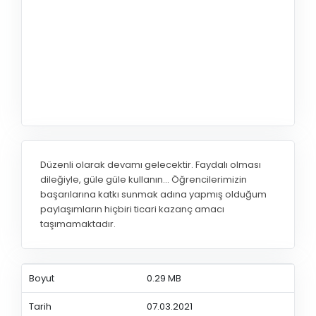
Düzenli olarak devamı gelecektir. Faydalı olması
dileğiyle, güle güle kullanın... Öğrencilerimizin
başarılarına katkı sunmak adına yapmış olduğum
paylaşımların hiçbiri ticari kazanç amacı
taşımamaktadır.
Boyut
0.29 MB
Tarih
07.03.2021