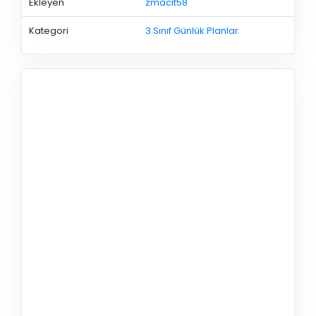
Ekleyen
zmacit58
Kategori
3.Sınıf Günlük Planlar