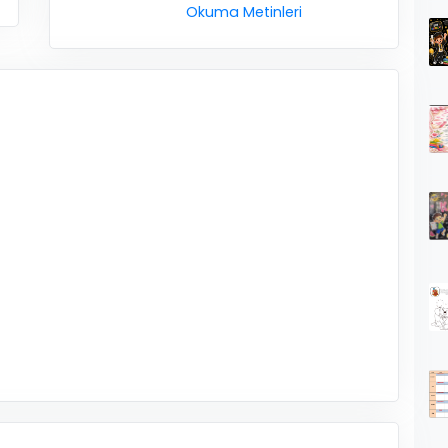
Okuma Metinleri