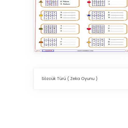
Sözcük Türü ( Zeka Oyunu )