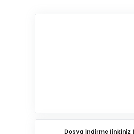
Dosya indirme linkiniz