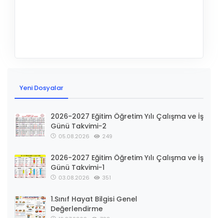
Yeni Dosyalar
2026-2027 Eğitim Öğretim Yılı Çalışma ve İş
Günü Takvimi-2
05.08.2026
249
2026-2027 Eğitim Öğretim Yılı Çalışma ve İş
Günü Takvimi-1
03.08.2026
351
1.Sınıf Hayat Bilgisi Genel
Değerlendirme