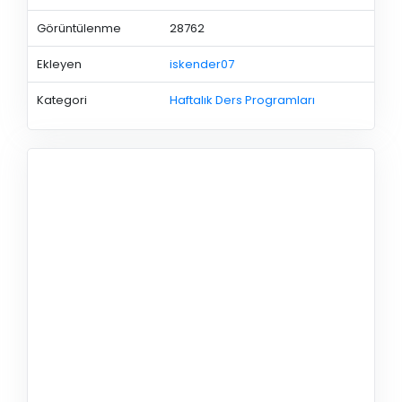
Görüntülenme
28762
Ekleyen
iskender07
Kategori
Haftalık Ders Programları