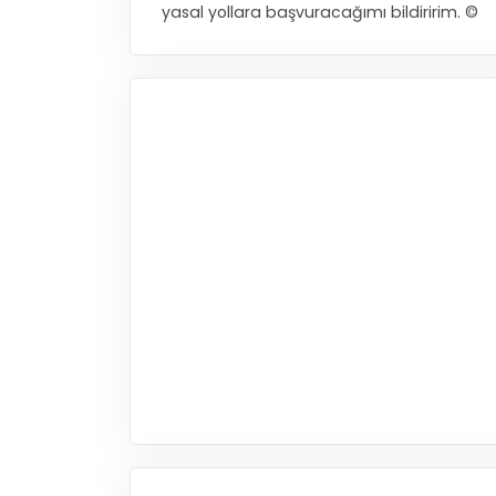
yasal yollara başvuracağımı bildiririm. ©