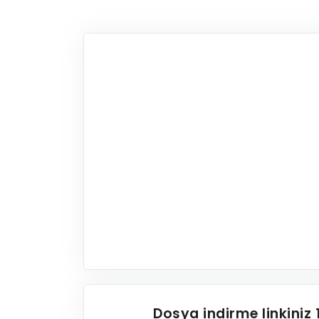
Dosya indirme linkiniz