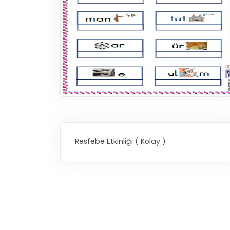
Resfebe Etkinliği ( Kolay )