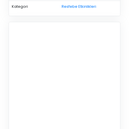
Kategori
Resfebe Etkinlikleri