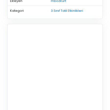
Ekleyen
mbozkurt
Kategori
3.Sınıf Tatil Etkinlikleri