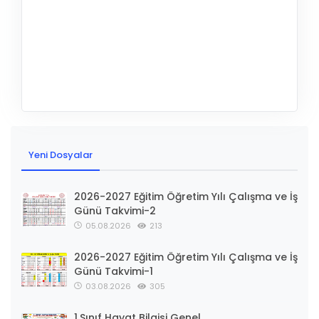
Yeni Dosyalar
2026-2027 Eğitim Öğretim Yılı Çalışma ve İş
Günü Takvimi-2
05.08.2026
213
2026-2027 Eğitim Öğretim Yılı Çalışma ve İş
Günü Takvimi-1
03.08.2026
305
1.Sınıf Hayat Bilgisi Genel