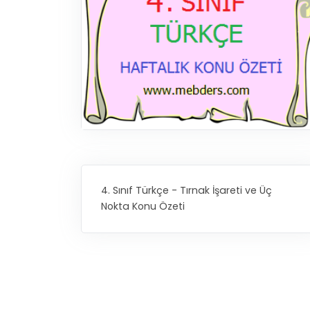
4. Sınıf Türkçe - Tırnak İşareti ve Üç
Nokta Konu Özeti