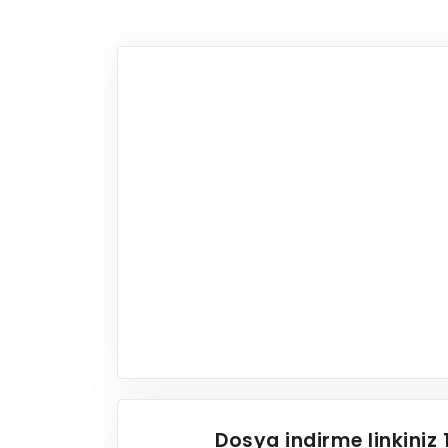
Dosya indirme linkiniz