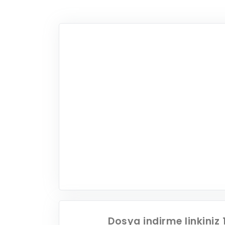
Dosya indirme linkiniz