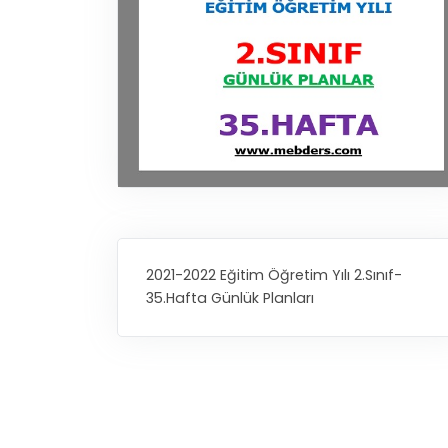
2021-2022 Eğitim Öğretim Yılı 2.Sınıf-
35.Hafta Günlük Planları