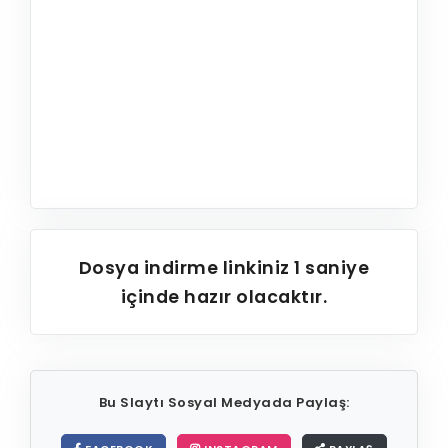
Dosya indirme linkiniz
1
saniye
içinde hazır olacaktır.
Bu Slaytı Sosyal Medyada Paylaş: