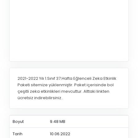
2021-2022 Yılı 1.Sınıf 37.Hafta Eğlenceli Zeka Etkinlik
Paketi sitemize yüklenmiştir. Paket içerisinde bol
çeşitli zeka etkinlikleri mevcuttur. Alttaki linkten
ücretsiz indirebilirsiniz..
Boyut
9.48 MB
Tarih
10.06.2022