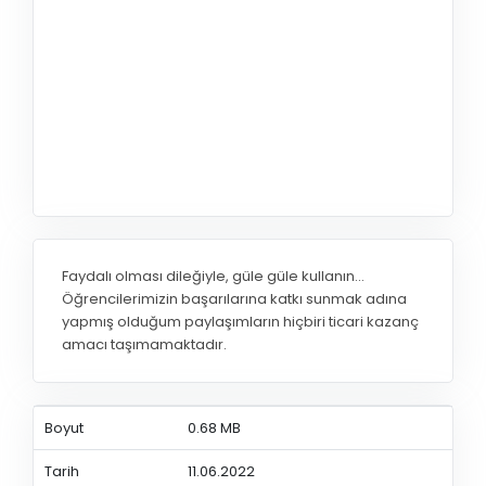
Faydalı olması dileğiyle, güle güle kullanın...
Öğrencilerimizin başarılarına katkı sunmak adına
yapmış olduğum paylaşımların hiçbiri ticari kazanç
amacı taşımamaktadır.
Boyut
0.68 MB
Tarih
11.06.2022