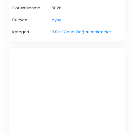
Görüntülenme
5028
Ekleyen
byhy
Kategori
3.Sınıf Genel Değerlendirmeler