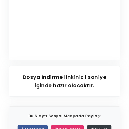
Dosya indirme linkiniz
1
saniye
içinde hazır olacaktır.
Bu Slaytı Sosyal Medyada Paylaş: