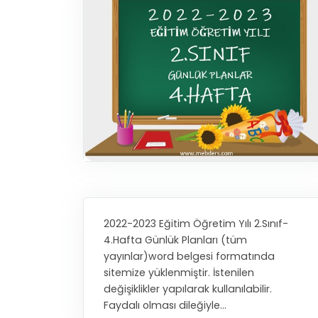
2022-2023 Eğitim Öğretim Yılı 2.Sınıf-
4.Hafta Günlük Planları (tüm
yayınlar)word belgesi formatında
sitemize yüklenmiştir. İstenilen
değişiklikler yapılarak kullanılabilir.
Faydalı olması dileğiyle...