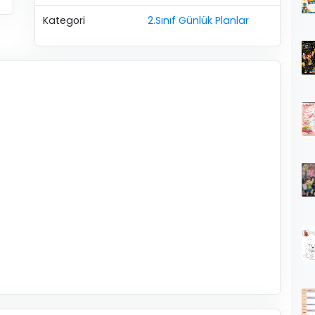
Kategori
2.Sınıf Günlük Planlar