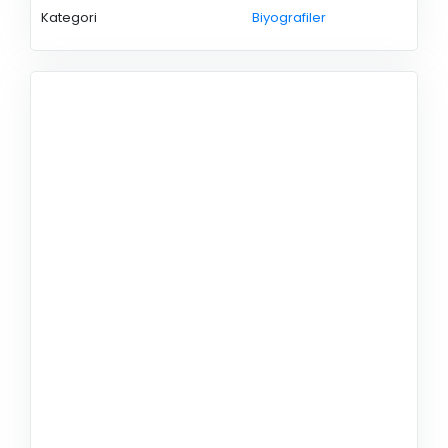
Kategori
Biyografiler