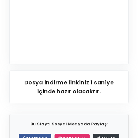
Dosya indirme linkiniz
1
saniye
içinde hazır olacaktır.
Bu Slaytı Sosyal Medyada Paylaş: