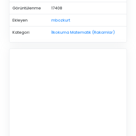
Görüntülenme
17408
Ekleyen
mbozkurt
Kategori
İlkokuma Matematik (Rakamlar)