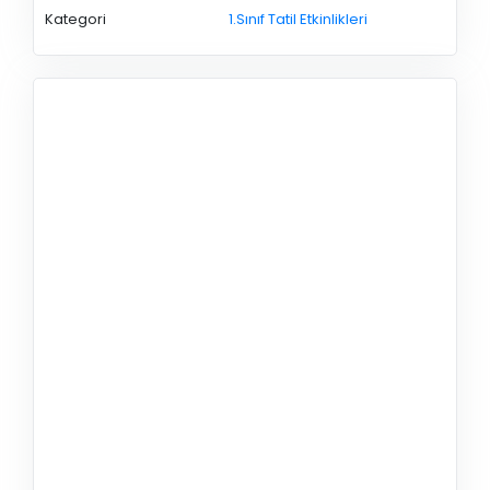
Kategori
1.Sınıf Tatil Etkinlikleri