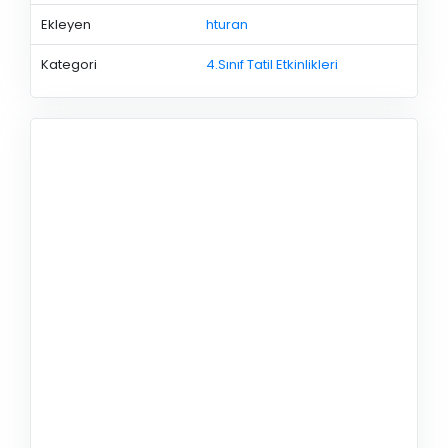
Ekleyen
hturan
Kategori
4.Sınıf Tatil Etkinlikleri