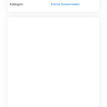
Kategori
Karne Süslemeleri