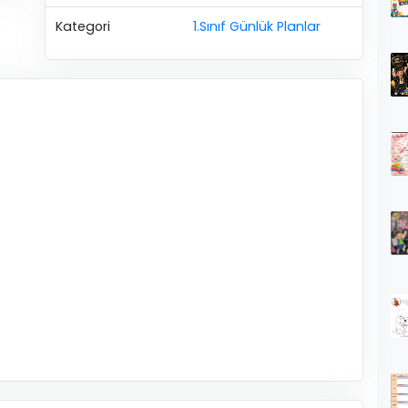
Kategori
1.Sınıf Günlük Planlar