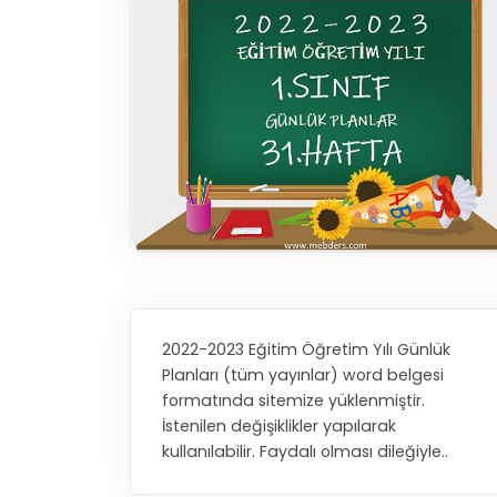
2022-2023 Eğitim Öğretim Yılı Günlük
Planları (tüm yayınlar) word belgesi
formatında sitemize yüklenmiştir.
İstenilen değişiklikler yapılarak
kullanılabilir. Faydalı olması dileğiyle..