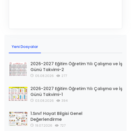
Yeni Dosyalar
2026-2027 Eğitim Öğretim Yılı Çalışma ve İş
Günü Takvimi-2
05.08.2026
277
2026-2027 Eğitim Öğretim Yılı Çalışma ve İş
Günü Takvimi-1
03.08.2026
394
1.Sınıf Hayat Bilgisi Genel
Değerlendirme
19.07.2026
727