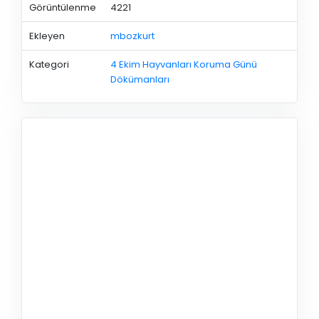
Görüntülenme
4221
Ekleyen
mbozkurt
Kategori
4 Ekim Hayvanları Koruma Günü
Dökümanları