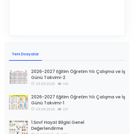
Yeni Dosyalar
2026-2027 Eğitim Öğretim Yılı Çalışma ve İş
Günü Takvimi-2
05.08.2026
140
2026-2027 Eğitim Öğretim Yılı Çalışma ve İş
Günü Takvimi-1
03.08.2026
231
1.Sınıf Hayat Bilgisi Genel
Değerlendirme