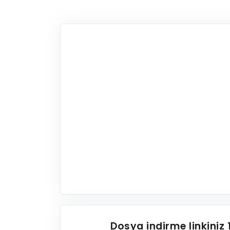
Dosya indirme linkiniz