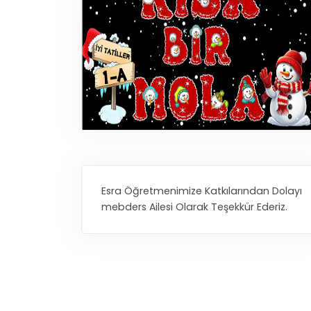
Esra Öğretmenimize Katkılarından Dolayı
mebders Ailesi Olarak Teşekkür Ederiz.