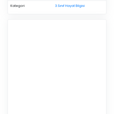
Kategori
3.Sınıf Hayat Bilgisi