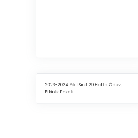
2023-2024 Yılı 1.Sınıf 29.Hafta Ödev,
Etkinlik Paketi