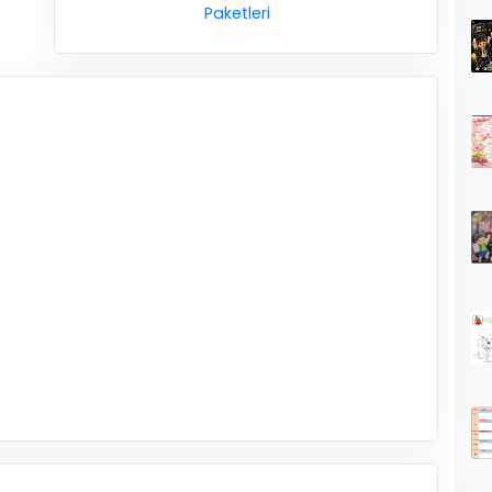
Paketleri