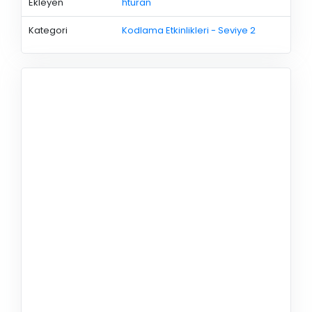
Ekleyen
hturan
Kategori
Kodlama Etkinlikleri - Seviye 2