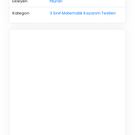
Ekleyen
hturan
Kategori
3.Sınıf Matematik Kazanım Testleri