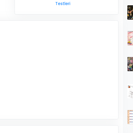
Testleri