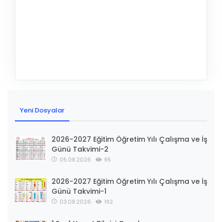
Yeni Dosyalar
2026-2027 Eğitim Öğretim Yılı Çalışma ve İş
Günü Takvimi-2
05.08.2026
95
2026-2027 Eğitim Öğretim Yılı Çalışma ve İş
Günü Takvimi-1
03.08.2026
192