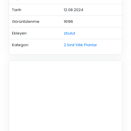
Tarih
12.08.2024
Görüntülenme
16196
Ekleyen
zbulut
Kategori
2.Sınıf Yıllık Planlar