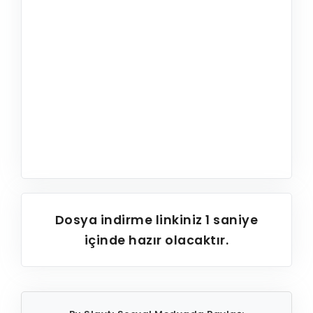
Dosya indirme linkiniz
1
saniye
içinde hazır olacaktır.