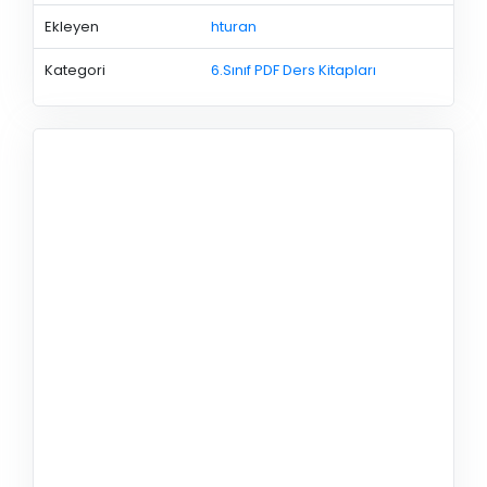
Ekleyen
hturan
Kategori
6.Sınıf PDF Ders Kitapları