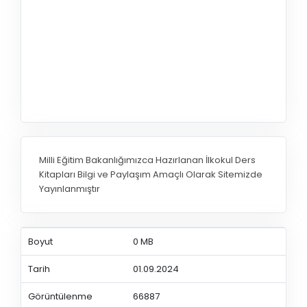
Milli Eğitim Bakanlığımızca Hazırlanan İlkokul Ders
Kitapları Bilgi ve Paylaşım Amaçlı Olarak Sitemizde
Yayınlanmıştır
Boyut
0 MB
Tarih
01.09.2024
Görüntülenme
66887