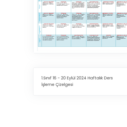
1.Sınıf 16 - 20 Eylül 2024 Haftalık Ders
İşleme Çizelgesi