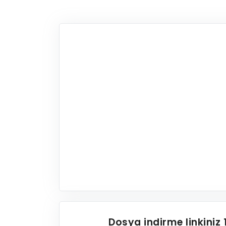
Dosya indirme linkiniz