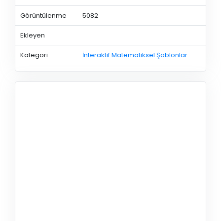
Görüntülenme
5082
Ekleyen
Kategori
İnteraktif Matematiksel Şablonlar