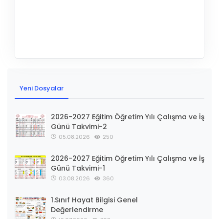
Yeni Dosyalar
2026-2027 Eğitim Öğretim Yılı Çalışma ve İş
Günü Takvimi-2
05.08.2026
250
2026-2027 Eğitim Öğretim Yılı Çalışma ve İş
Günü Takvimi-1
03.08.2026
360
1.Sınıf Hayat Bilgisi Genel
Değerlendirme