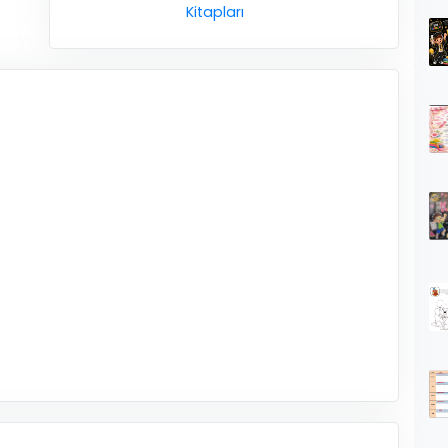
Kitapları