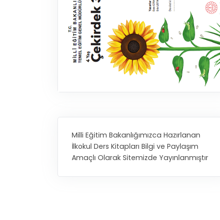
Milli Eğitim Bakanlığımızca Hazırlanan
İlkokul Ders Kitapları Bilgi ve Paylaşım
Amaçlı Olarak Sitemizde Yayınlanmıştır