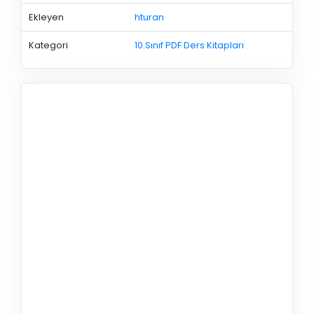
Ekleyen
hturan
Kategori
10.Sınıf PDF Ders Kitapları