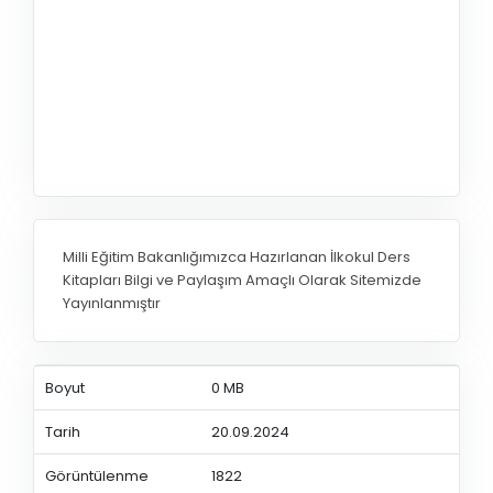
Milli Eğitim Bakanlığımızca Hazırlanan İlkokul Ders
Kitapları Bilgi ve Paylaşım Amaçlı Olarak Sitemizde
Yayınlanmıştır
Boyut
0 MB
Tarih
20.09.2024
Görüntülenme
1822