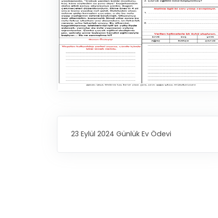
23 Eylül 2024 Günlük Ev Ödevi