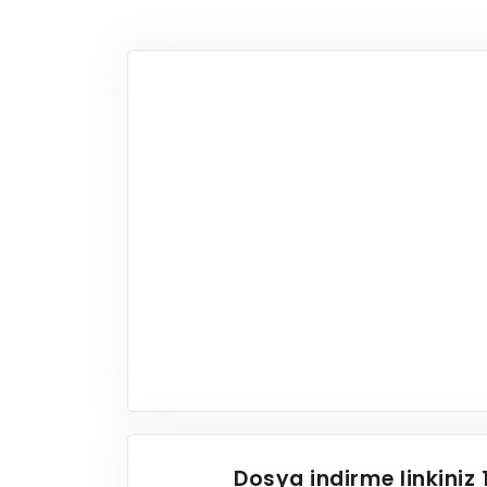
Dosya indirme linkiniz