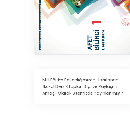
Milli Eğitim Bakanlığımızca Hazırlanan
İlkokul Ders Kitapları Bilgi ve Paylaşım
Amaçlı Olarak Sitemizde Yayınlanmıştır