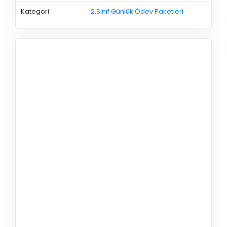
Kategori
2.Sınıf Günlük Ödev Paketleri