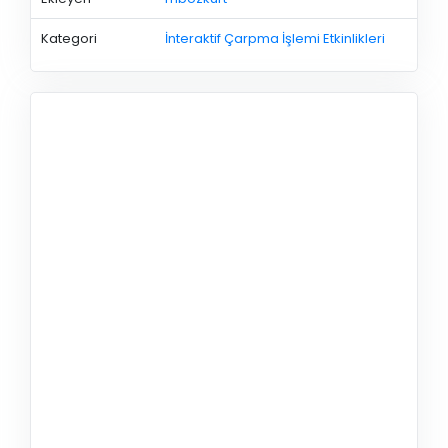
Kategori
İnteraktif Çarpma İşlemi Etkinlikleri