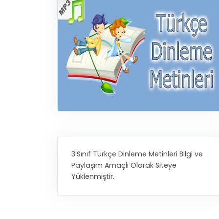
3.Sınıf Türkçe Dinleme Metinleri Bilgi ve
Paylaşım Amaçlı Olarak Siteye
Yüklenmiştir.