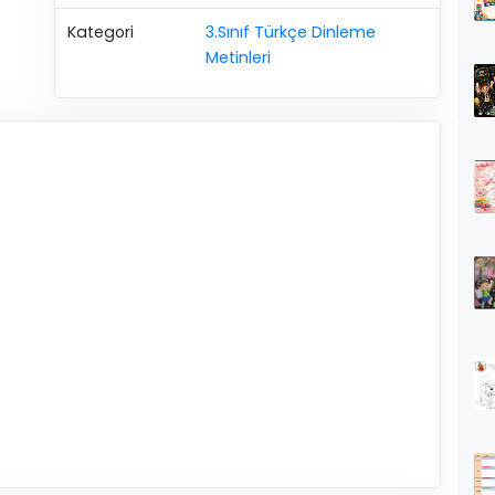
Kategori
3.Sınıf Türkçe Dinleme
Metinleri