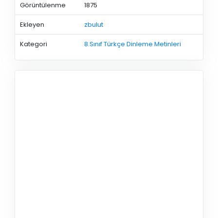
Görüntülenme
1875
Ekleyen
zbulut
Kategori
8.Sınıf Türkçe Dinleme Metinleri